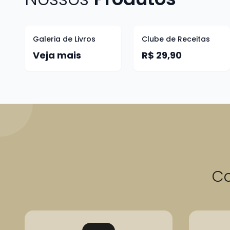
Galeria de Livros
Clube de Receitas
Veja mais
R$ 29,90
C