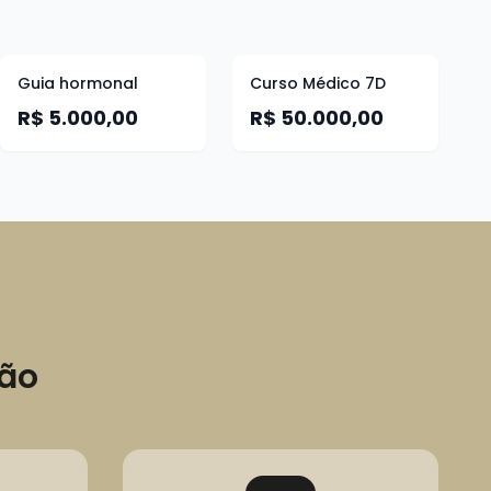
Guia hormonal
Curso Médico 7D
R$ 5.000,00
R$ 50.000,00
ção