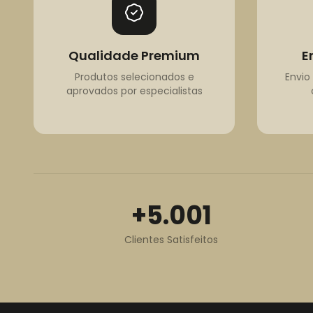
Qualidade Premium
E
Produtos selecionados e
Envio 
aprovados por especialistas
+5.001
Clientes Satisfeitos